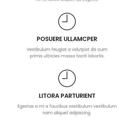
POSUERE ULLAMCPER
Vestibulum feugiat a volutpat dis cum
primis ultricies massa taciti lobortis.
LITORA PARTURIENT
Egestas a mi a faucibus vestibulum vestibulum
nam aliquet adipiscing.