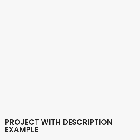
PROJECT WITH DESCRIPTION
EXAMPLE