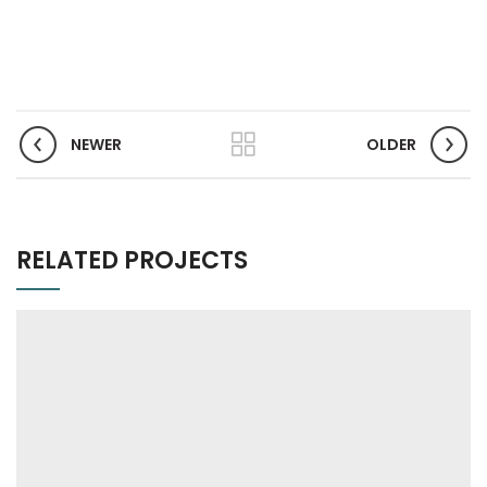
NEWER
OLDER
RELATED PROJECTS