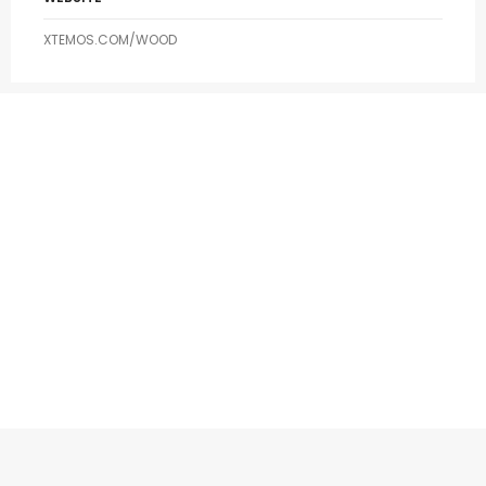
XTEMOS.COM/WOOD