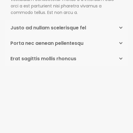
orci a est parturient nisi pharetra vivamus a
commodo tellus. Est non arcu a.
Justo ad nullam scelerisque fel
Porta nec aenean pellentesqu
Erat sagittis mollis rhoncus